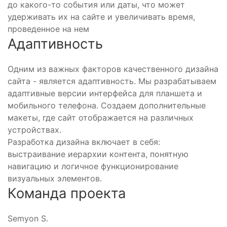
до какого-то события или даты, что может
удерживать их на сайте и увеличивать время,
проведенное на нем
Адаптивность
Одним из важных факторов качественного дизайна
сайта - является адаптивность. Мы разрабатываем
адаптивные версии интерфейса для планшета и
мобильного телефона. Создаем дополнительные
макеты, где сайт отображается на различных
устройствах.
Разработка дизайна включает в себя:
выстраивание иерархии контента, понятную
навигацию и логичное функционирование
визуальных элементов.
Команда проекта
Semyon S.