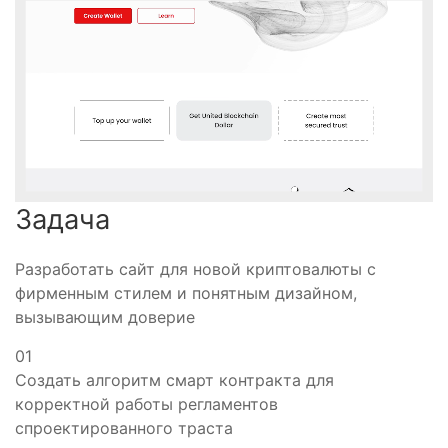
Задача
Разработать сайт для новой криптовалюты с
фирменным стилем и понятным дизайном,
вызывающим доверие
01
Создать алгоритм смарт контракта для
корректной работы регламентов
спроектированного траста