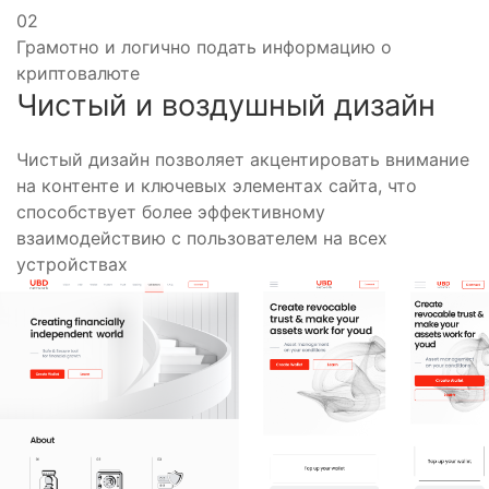
02
Грамотно и логично подать информацию о
криптовалюте
Чистый и воздушный дизайн
Чистый дизайн позволяет акцентировать внимание
на контенте и ключевых элементах сайта, что
способствует более эффективному
взаимодействию с пользователем на всех
устройствах