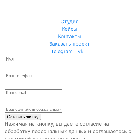
Студия
Кейсы
Контакты
Заказать проект
telegram
vk
Оставить заявку
Нажимая на кнопку, вы даете согласие на
обработку персональных данных и соглашаетесь с
политикой конфиденциальности