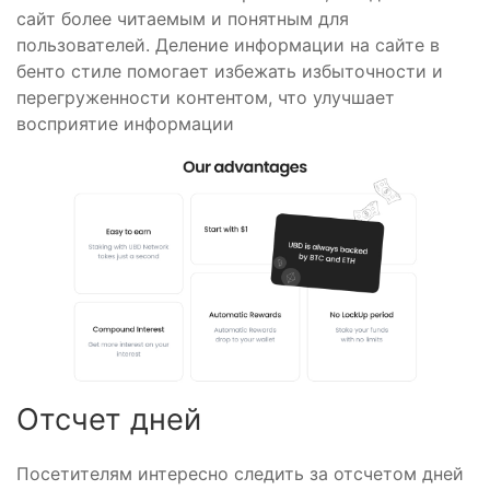
сайт более читаемым и понятным для
пользователей. Деление информации на сайте в
бенто стиле помогает избежать избыточности и
перегруженности контентом, что улучшает
восприятие информации
Отсчет дней
Посетителям интересно следить за отсчетом дней