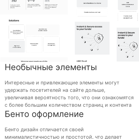
Необычные элементы
Интересные и привлекающие элементы могут
удержать посетителей на сайте дольше,
увеличивая вероятность того, что они ознакомятся
с более большим количеством страниц и контента
Бенто оформление
Бенто дизайн отличается своей
минималистичностью и простотой, что делает