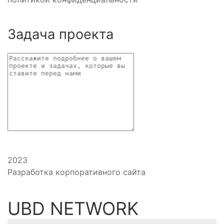
Задача проекта
2023
Разработка корпоративного сайта
UBD NETWORK