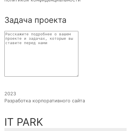
Задача проекта
2023
Разработка корпоративного сайта
IT PARK