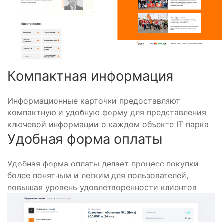
Компактная информация
Информационные карточки предоставляют
компактную и удобную форму для представления
ключевой информации о каждом объекте IT парка
Удобная форма оплаты
Удобная форма оплаты делает процесс покупки
более понятным и легким для пользователей,
повышая уровень удовлетворенности клиентов