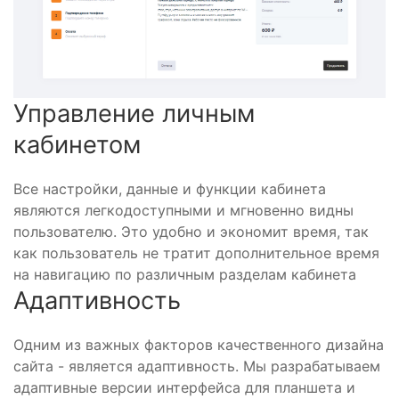
Управление личным
кабинетом
Все настройки, данные и функции кабинета
являются легкодоступными и мгновенно видны
пользователю. Это удобно и экономит время, так
как пользователь не тратит дополнительное время
на навигацию по различным разделам кабинета
Адаптивность
Одним из важных факторов качественного дизайна
сайта - является адаптивность. Мы разрабатываем
адаптивные версии интерфейса для планшета и