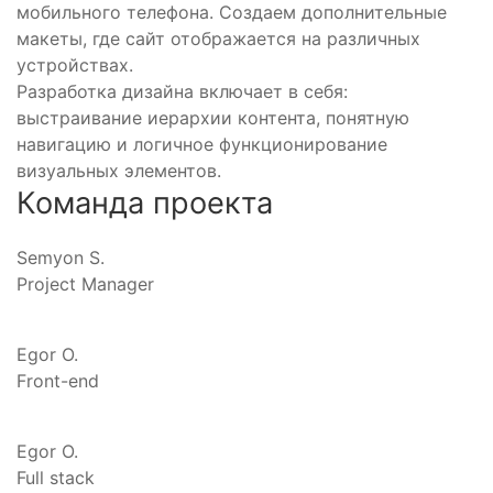
мобильного телефона. Создаем дополнительные
макеты, где сайт отображается на различных
устройствах.
Разработка дизайна включает в себя:
выстраивание иерархии контента, понятную
навигацию и логичное функционирование
визуальных элементов.
Команда проекта
Semyon S.
Project Manager
Egor O.
Front-end
Egor O.
Full stack