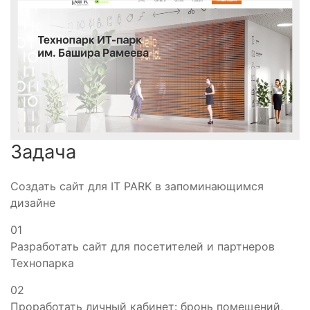
Задача
Создать сайт для IT PARK в запоминающимся
дизайне
01
Разработать сайт для посетителей и партнеров
Технопарка
02
Проработать личный кабинет: бронь помещений,