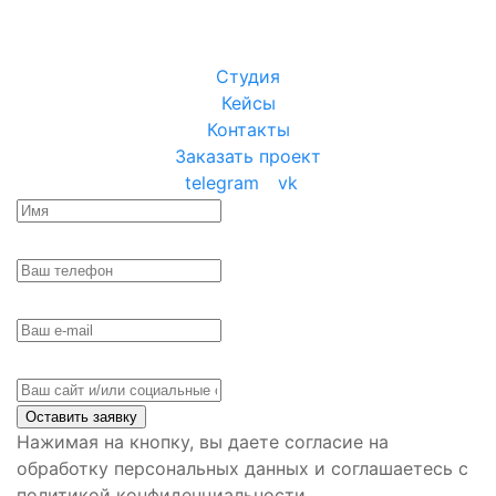
Студия
Кейсы
Контакты
Заказать проект
telegram
vk
Оставить заявку
Нажимая на кнопку, вы даете согласие на
обработку персональных данных и соглашаетесь с
политикой конфиденциальности