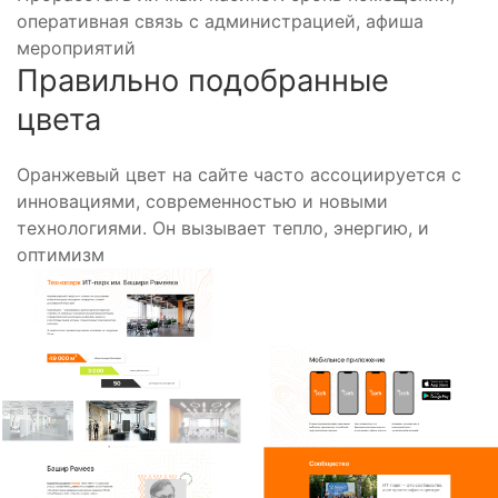
оперативная связь с администрацией, афиша
мероприятий
Правильно подобранные
цвета
Оранжевый цвет на сайте часто ассоциируется с
инновациями, современностью и новыми
технологиями. Он вызывает тепло, энергию, и
оптимизм