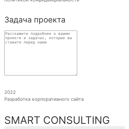
Задача проекта
2022
Разработка корпоративного сайта
SMART CONSULTING