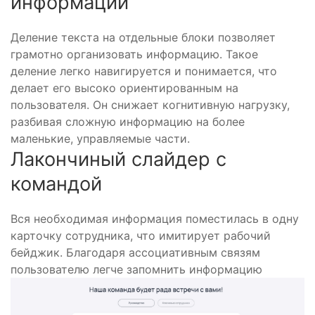
информации
Деление текста на отдельные блоки позволяет
грамотно организовать информацию. Такое
деление легко навигируется и понимается, что
делает его высоко ориентированным на
пользователя. Он снижает когнитивную нагрузку,
разбивая сложную информацию на более
маленькие, управляемые части.
Лакончиный слайдер с
командой
Вся необходимая информация поместилась в одну
карточку сотрудника, что имитирует рабочий
бейджик. Благодаря ассоциативным связям
пользователю легче запомнить информацию