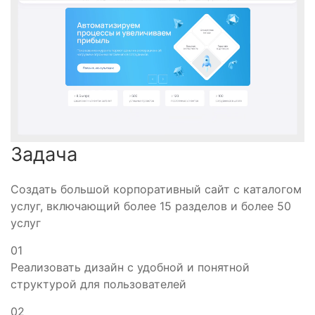
Задача
Создать большой корпоративный сайт с каталогом
услуг, включающий более 15 разделов и более 50
услуг
01
Реализовать дизайн с удобной и понятной
структурой для пользователей
02