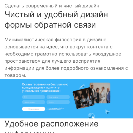
Сделать современный и чистый дизайн
Чистый и удобный дизайн
формы обратной связи
Минималистическая философия в дизайне
основывается на идее, что вокруг контента с
необходимо грамотно использовать «воздушное
пространство» для лучшего восприятия
информации для более подробного ознакомления с
товаром.
Удобное расположение