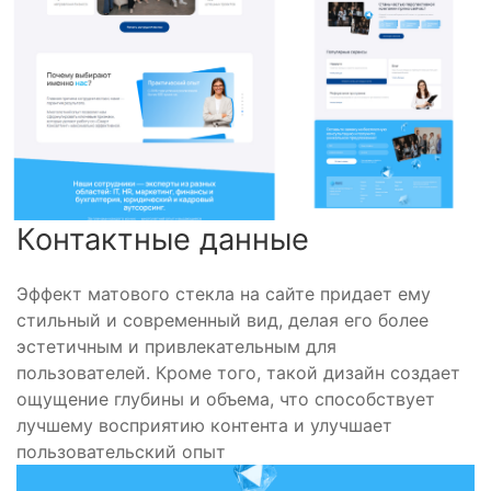
Контактные данные
Эффект матового стекла на сайте придает ему
стильный и современный вид, делая его более
эстетичным и привлекательным для
пользователей. Кроме того, такой дизайн создает
ощущение глубины и объема, что способствует
лучшему восприятию контента и улучшает
пользовательский опыт