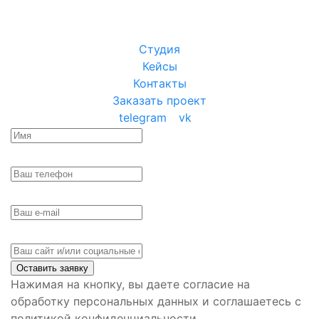
Студия
Кейсы
Контакты
Заказать проект
telegram
vk
Оставить заявку
Нажимая на кнопку, вы даете согласие на
обработку персональных данных и соглашаетесь с
политикой конфиденциальности