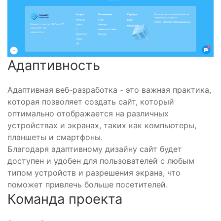
Адаптивность
Адаптивная веб-разработка - это важная практика,
которая позволяет создать сайт, который
оптимально отображается на различных
устройствах и экранах, таких как компьютеры,
планшеты и смартфоны.
Благодаря адаптивному дизайну сайт будет
доступен и удобен для пользователей с любым
типом устройств и разрешения экрана, что
поможет привлечь больше посетителей.
Команда проекта