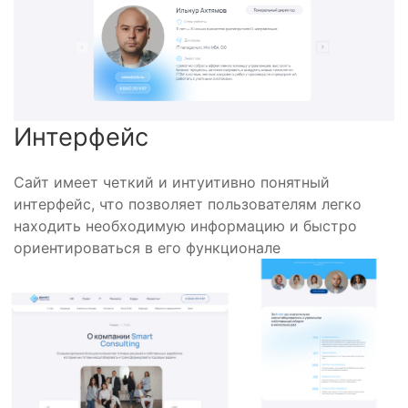
Интерфейс
Сайт имеет четкий и интуитивно понятный
интерфейс, что позволяет пользователям легко
находить необходимую информацию и быстро
ориентироваться в его функционале