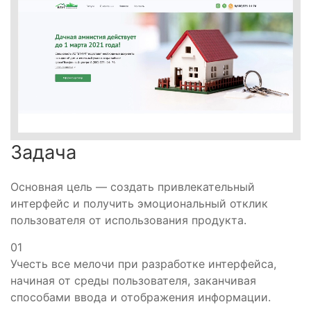
Задача
Основная цель — создать привлекательный
интерфейс и получить эмоциональный отклик
пользователя от использования продукта.
01
Учесть все мелочи при разработке интерфейса,
начиная от среды пользователя, заканчивая
способами ввода и отображения информации.