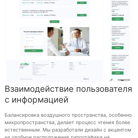
Взаимодействие пользователя
с информацией
Балансировка воздушного пространства, особенно
микропространства, делает процесс чтения более
естественным. Мы разработали дизайн с акцентом
на удобное расположение типографики на