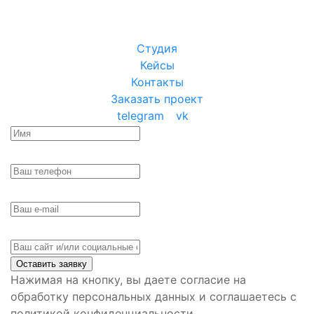
Студия
Кейсы
Контакты
Заказать проект
telegram
vk
Оставить заявку
Нажимая на кнопку, вы даете согласие на
обработку персональных данных и соглашаетесь с
политикой конфиденциальности