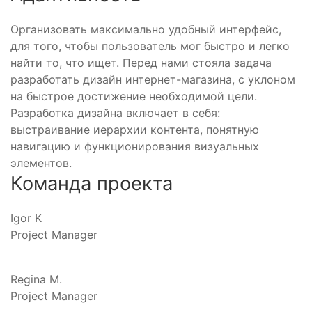
Организовать максимально удобный интерфейс,
для того, чтобы пользователь мог быстро и легко
найти то, что ищет. Перед нами стояла задача
разработать дизайн интернет-магазина, с уклоном
на быстрое достижение необходимой цели.
Разработка дизайна включает в себя:
выстраивание иерархии контента, понятную
навигацию и функционирования визуальных
элементов.
Команда проекта
Igor K
Project Manager
Regina M.
Project Manager