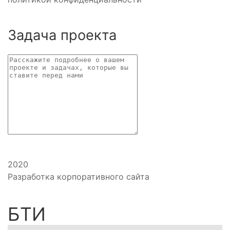
Задача проекта
2020
Разработка корпоративного сайта
БТИ