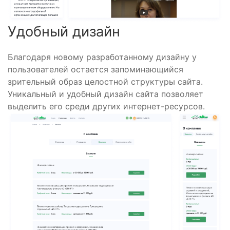
Удобный дизайн
Благодаря новому разработанному дизайну у
пользователей остается запоминающийся
зрительный образ целостной структуры сайта.
Уникальный и удобный дизайн сайта позволяет
выделить его среди других интернет-ресурсов.