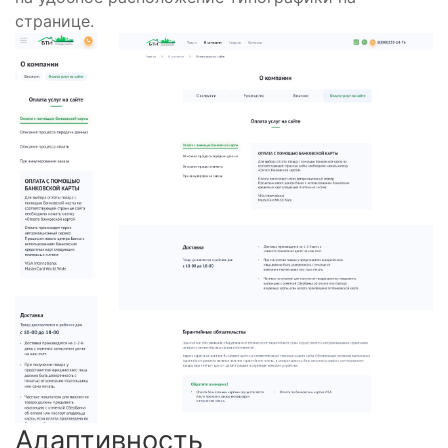
странице.
Адаптивность