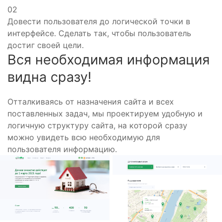
02
Довести пользователя до логической точки в
интерфейсе. Сделать так, чтобы пользователь
достиг своей цели.
Вся необходимая информация
видна сразу!
Отталкиваясь от назначения сайта и всех
поставленных задач, мы проектируем удобную и
логичную структуру сайта, на которой сразу
можно увидеть всю необходимую для
пользователя информацию.