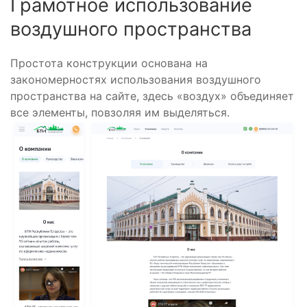
Грамотное использование
воздушного пространства
Простота конструкции основана на
закономерностях использования воздушного
пространства на сайте, здесь «воздух» объединяет
все элементы, повзоляя им выделяться.