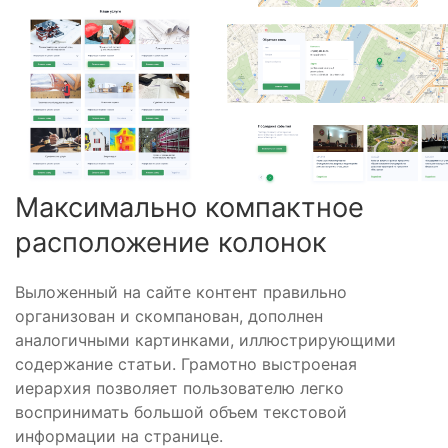
Максимально компактное
расположение колонок
Выложенный на сайте контент правильно
организован и скомпанован, дополнен
аналогичными картинками, иллюстрирующими
содержание статьи. Грамотно выстроеная
иерархия позволяет пользователю легко
воспринимать большой объем текстовой
информации на странице.