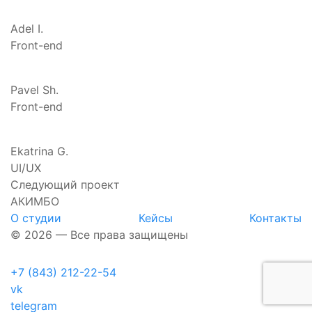
Adel I.
Front-end
Pavel Sh.
Front-end
Ekatrina G.
UI/UX
Следующий проект
АКИМБО
О студии
Кейсы
Контакты
© 2026 — Все права защищены
+7 (843) 212-22-54
vk
telegram